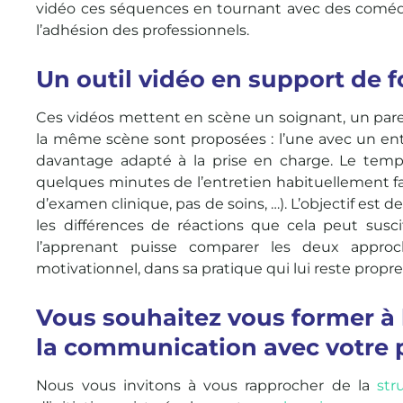
vidéo ces séquences en tournant avec des comédien
l’adhésion des professionnels.
Un outil vidéo en support de 
Ces vidéos mettent en scène un soignant, un paren
la même scène sont proposées : l’une avec un entre
davantage adapté à la prise en charge. Le temp
quelques minutes de l’entretien habituellement fa
d’examen clinique, pas de soins, …). L’objectif est 
les différences de réactions que cela peut susci
l’apprenant puisse comparer les deux approche
motivationnel, dans sa pratique qui lui reste propre.
Vous souhaitez vous former à 
la communication avec votre p
Nous vous invitons à vous rapprocher de la
str