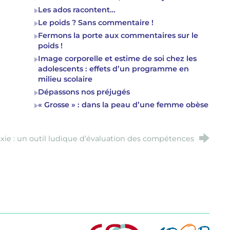
Les ados racontent…
Le poids ? Sans commentaire !
Fermons la porte aux commentaires sur le
poids !
Image corporelle et estime de soi chez les
adolescents : effets d’un programme en
milieu scolaire
Dépassons nos préjugés
« Grosse » : dans la peau d’une femme obèse
xie : un outil ludique d’évaluation des compétences
n