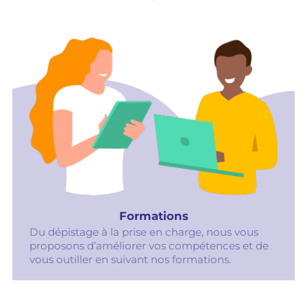
Formations
Du dépistage à la prise en charge, nous vous
proposons d’améliorer vos compétences et de
vous outiller en suivant nos formations.