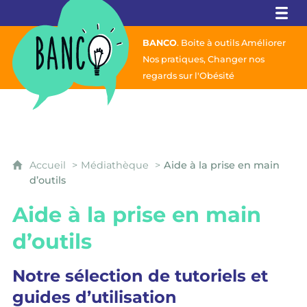
Banco
BANCO
. Boite à outils Améliorer
Nos pratiques,
Changer nos
regards sur l'Obésité
Accueil
Médiathèque
Aide à la prise en main
d’outils
Aide à la prise en main
d’outils
Notre sélection de tutoriels et
guides d’utilisation