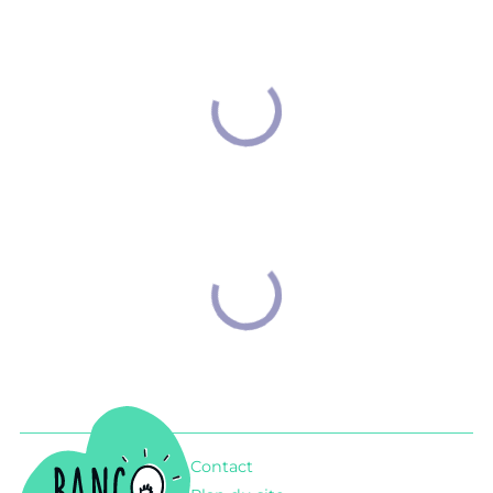
Banco
Contact