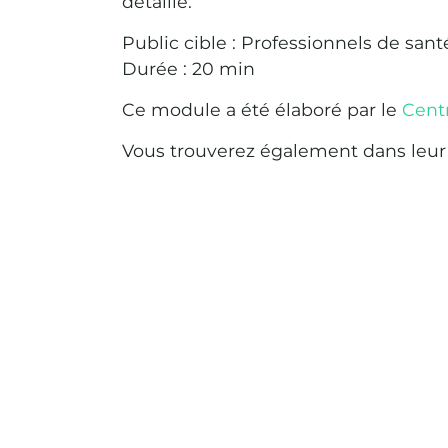
détaillé.
Public cible : Professionnels de sant
Durée : 20 min
Ce module a été élaboré par le
Centr
Vous trouverez également dans leur 