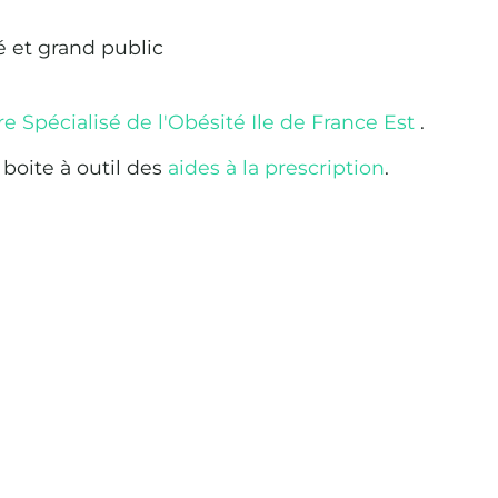
é et grand public
e Spécialisé de l'Obésité Ile de France Est
.
boite à outil des
aides à la prescription
.